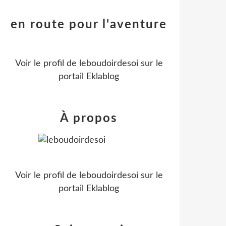
en route pour l'aventure
Voir le profil de
leboudoirdesoi
sur le
portail Eklablog
À propos
Voir le profil de
leboudoirdesoi
sur le
portail Eklablog